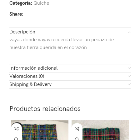
Categoría:
Quiche
Share:
Descripción
vayas donde vayas recuerda llevar un pedazo de
nuestra tierra querida en el corazón
Información adicional
Valoraciones (0)
Shipping & Delivery
Productos relacionados
-10%
-4