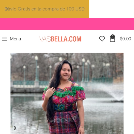
Envio Gratis en la compra de 100 USD
0
Menu
$
0.00