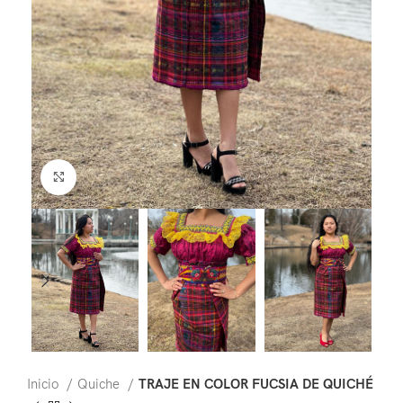
Click to enlarge
Inicio
Quiche
TRAJE EN COLOR FUCSIA DE QUICHÉ