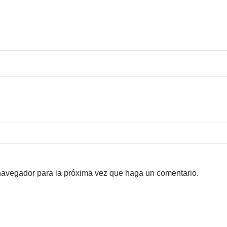
 navegador para la próxima vez que haga un comentario.