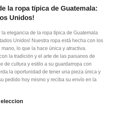
de la ropa típica de Guatemala:
dos Unidos!
 la elegancia de la ropa típica de Guatemala
tados Unidos! Nuestra ropa está hecha con los
 mano, lo que la hace única y atractiva.
n la tradición y el arte de las paisanos de
e de cultura y estilo a su guardarropa con
erda la oportunidad de tener una pieza única y
su pedido hoy mismo y reciba su envío en la
 eleccion