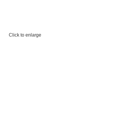
Click to enlarge