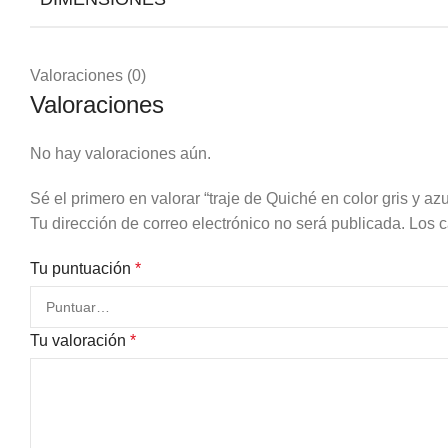
Valoraciones (0)
Valoraciones
No hay valoraciones aún.
Sé el primero en valorar “traje de Quiché en color gris y azu
Tu dirección de correo electrónico no será publicada.
Los c
Tu puntuación
*
Tu valoración
*