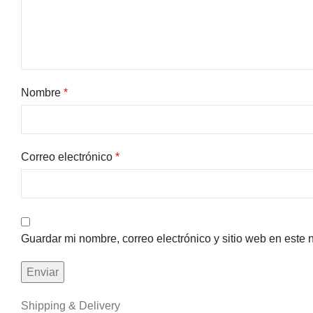
Nombre
*
Correo electrónico
*
Guardar mi nombre, correo electrónico y sitio web en este
Shipping & Delivery