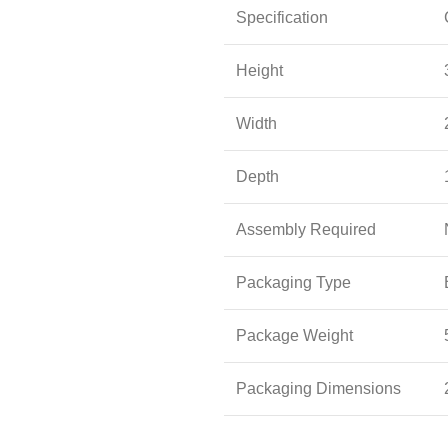
Specification
Height
Width
Depth
Assembly Required
Packaging Type
Package Weight
Packaging Dimensions