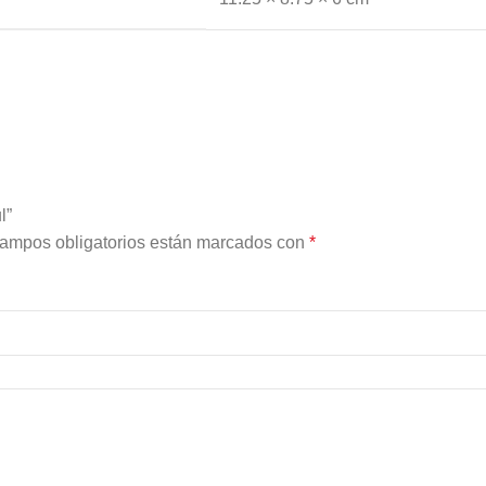
l”
ampos obligatorios están marcados con
*