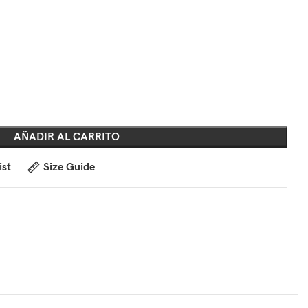
AÑADIR AL CARRITO
ist
Size Guide