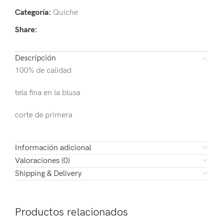
Categoría:
Quiche
Share:
Descripción
100% de calidad
tela fina en la blusa
corte de primera
Información adicional
Valoraciones (0)
Shipping & Delivery
Productos relacionados